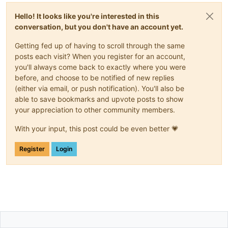
Hello! It looks like you're interested in this
conversation, but you don't have an account yet.
Getting fed up of having to scroll through the same
posts each visit? When you register for an account,
you'll always come back to exactly where you were
before, and choose to be notified of new replies
(either via email, or push notification). You'll also be
able to save bookmarks and upvote posts to show
your appreciation to other community members.
With your input, this post could be even better 💗
Register
Login