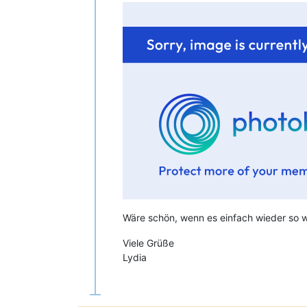
Wäre schön, wenn es einfach wieder so wie
Viele Grüße
Lydia