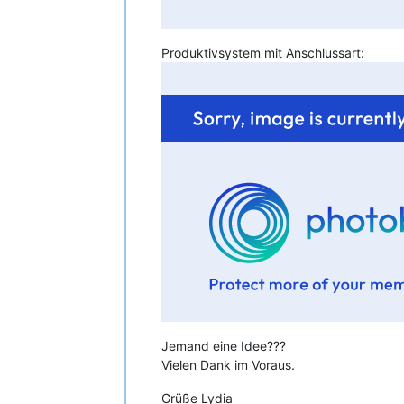
Produktivsystem mit Anschlussart:
Jemand eine Idee???
Vielen Dank im Voraus.
Grüße Lydia