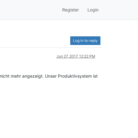
Register
Login
Log in to reply
Jun 27, 2017, 12:22 PM
 nicht mehr angezeigt. Unser Produktivsystem ist