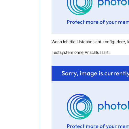
Wenn ich die Listenansicht konfiguriere, 
Testsystem ohne Anschlussart: