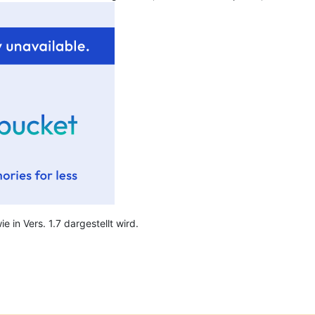
 in Vers. 1.7 dargestellt wird.