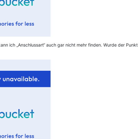
kann ich „Anschlussart“ auch gar nicht mehr finden. Wurde der Punkt 