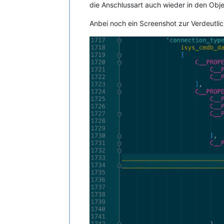
die Anschlussart auch wieder in den Obje
Anbei noch ein Screenshot zur Verdeutli