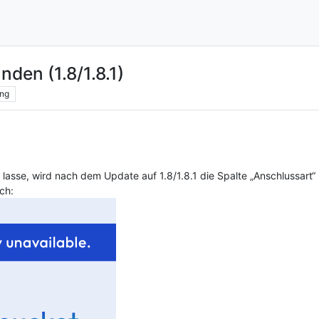
den (1.8/1.8.1)
ng
lasse, wird nach dem Update auf 1.8/1.8.1 die Spalte „Anschlussart“
ch: