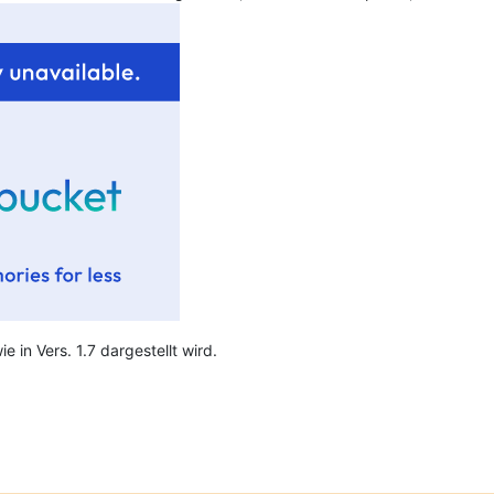
 in Vers. 1.7 dargestellt wird.