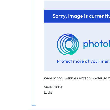
Wäre schön, wenn es einfach wieder so wie
Viele Grüße
Lydia