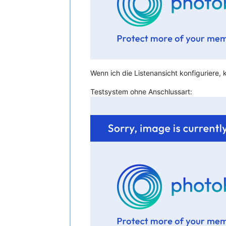
Wenn ich die Listenansicht konfiguriere, 
Testsystem ohne Anschlussart: