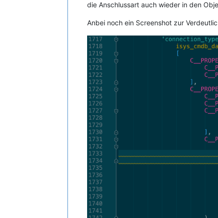
die Anschlussart auch wieder in den Obje
Anbei noch ein Screenshot zur Verdeutli