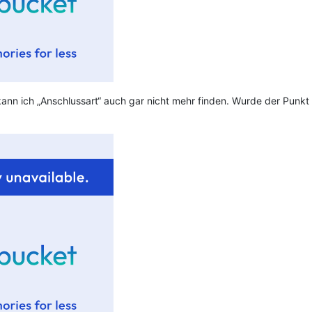
kann ich „Anschlussart“ auch gar nicht mehr finden. Wurde der Punkt 