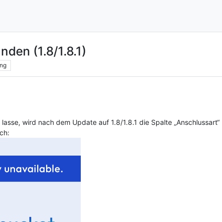
den (1.8/1.8.1)
ng
lasse, wird nach dem Update auf 1.8/1.8.1 die Spalte „Anschlussart“
ch: