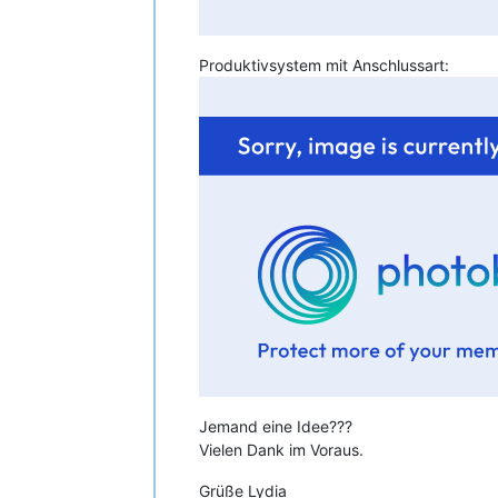
Produktivsystem mit Anschlussart:
Jemand eine Idee???
Vielen Dank im Voraus.
Grüße Lydia