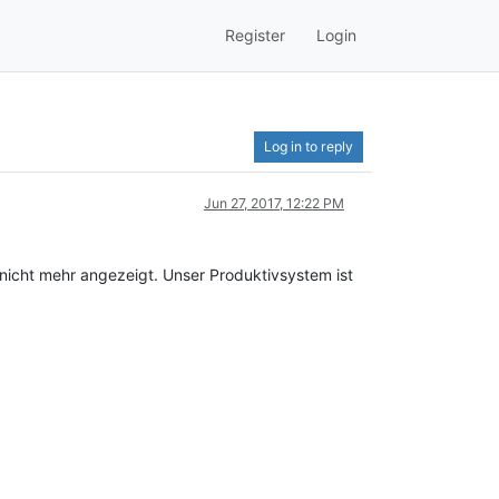
Register
Login
Log in to reply
Jun 27, 2017, 12:22 PM
 nicht mehr angezeigt. Unser Produktivsystem ist