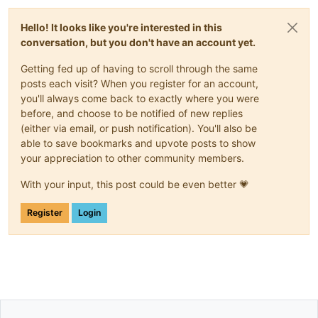
Hello! It looks like you're interested in this
conversation, but you don't have an account yet.
Getting fed up of having to scroll through the same
posts each visit? When you register for an account,
you'll always come back to exactly where you were
before, and choose to be notified of new replies
(either via email, or push notification). You'll also be
able to save bookmarks and upvote posts to show
your appreciation to other community members.
With your input, this post could be even better 💗
Register
Login