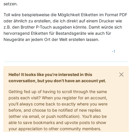
setzen.
Toll wäre beispielsweise die Möglichkeit Etiketten im Format PDF
oder ähnlich zu erstellen, die ich direkt auf einem Drucker wie
z.B. den Brother P-Touch ausgeben könnte. Damit würde sich
hervorragend Etiketten für Bestandsgeräte wie auch für
Neugeräte an jedem Ort der Welt erstellen lassen.
-1
Hello! It looks like you're interested in this
conversation, but you don't have an account yet.
Getting fed up of having to scroll through the same
posts each visit? When you register for an account,
you'll always come back to exactly where you were
before, and choose to be notified of new replies
(either via email, or push notification). You'll also be
able to save bookmarks and upvote posts to show
your appreciation to other community members.