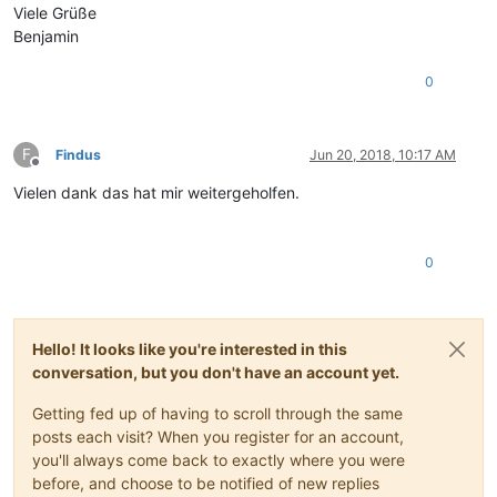
Viele Grüße
Benjamin
0
F
Findus
Jun 20, 2018, 10:17 AM
Offline
Vielen dank das hat mir weitergeholfen.
0
Hello! It looks like you're interested in this
conversation, but you don't have an account yet.
Getting fed up of having to scroll through the same
posts each visit? When you register for an account,
you'll always come back to exactly where you were
before, and choose to be notified of new replies