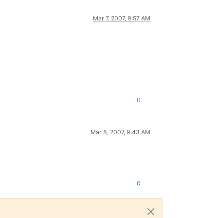
Mar 7, 2007, 9:57 AM
0
Mar 8, 2007, 9:43 AM
0