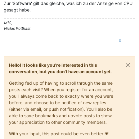
Zur 'Software' gilt das gleiche, was ich zu der Anzeige von CPU
gesagt habe.
MfG,
Niclas Potthast
0
Hello! It looks like you're interested in this
conversation, but you don't have an account yet.
Getting fed up of having to scroll through the same
posts each visit? When you register for an account,
you'll always come back to exactly where you were
before, and choose to be notified of new replies
(either via email, or push notification). You'll also be
able to save bookmarks and upvote posts to show
your appreciation to other community members.
With your input, this post could be even better 💗