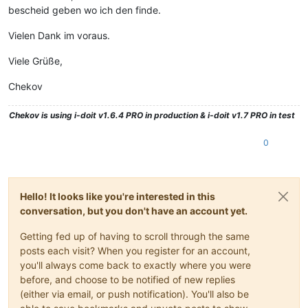
bescheid geben wo ich den finde.
Vielen Dank im voraus.
Viele Grüße,
Chekov
Chekov
is using i-doit v1.6.4 PRO in production & i-doit v1.7 PRO in test
0
Hello! It looks like you're interested in this
conversation, but you don't have an account yet.
Getting fed up of having to scroll through the same
posts each visit? When you register for an account,
you'll always come back to exactly where you were
before, and choose to be notified of new replies
(either via email, or push notification). You'll also be