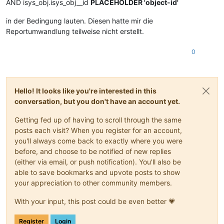
AND isys_obj.isys_obj__id
PLACEHOLDER 'object-id'
in der Bedingung lauten. Diesen hatte mir die
Reportumwandlung teilweise nicht erstellt.
0
Hello! It looks like you're interested in this
conversation, but you don't have an account yet.
Getting fed up of having to scroll through the same
posts each visit? When you register for an account,
you'll always come back to exactly where you were
before, and choose to be notified of new replies
(either via email, or push notification). You'll also be
able to save bookmarks and upvote posts to show
your appreciation to other community members.
With your input, this post could be even better 💗
Register
Login