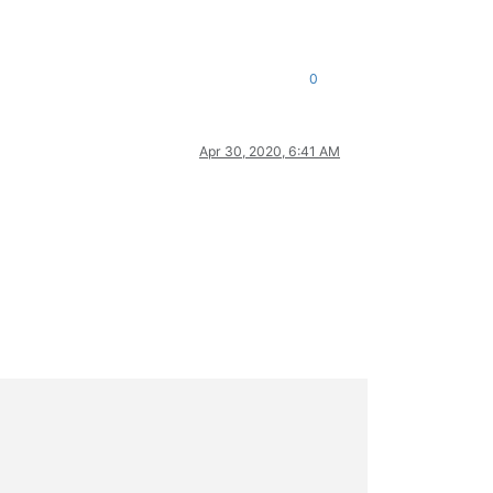
0
Apr 30, 2020, 6:41 AM