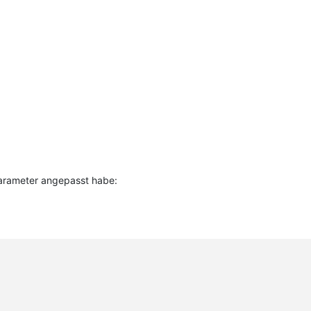
Parameter angepasst habe: