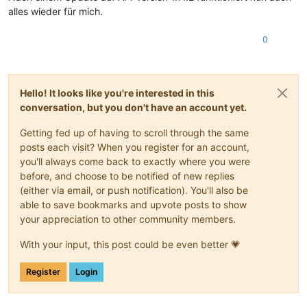
alles wieder für mich.
0
Hello! It looks like you're interested in this
conversation, but you don't have an account yet.
Getting fed up of having to scroll through the same
posts each visit? When you register for an account,
you'll always come back to exactly where you were
before, and choose to be notified of new replies
(either via email, or push notification). You'll also be
able to save bookmarks and upvote posts to show
your appreciation to other community members.
With your input, this post could be even better 💗
Register
Login