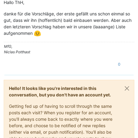
Hallo ThH,
danke für die Vorschläge, der erste gefällt uns schon einmal so
gut, dass wir ihn (hoffentlich) bald einbauen werden. Aber auch
den letzteren Vorschlag haben wir in unsere (laaaange) Liste
aufgenommen
MfG,
Niclas Potthast
0
Hello! It looks like you're interested in this
conversation, but you don't have an account yet.
Getting fed up of having to scroll through the same
posts each visit? When you register for an account,
you'll always come back to exactly where you were
before, and choose to be notified of new replies
(either via email, or push notification). You'll also be