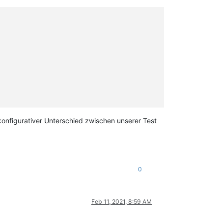
 konfigurativer Unterschied zwischen unserer Test
0
Feb 11, 2021, 8:59 AM