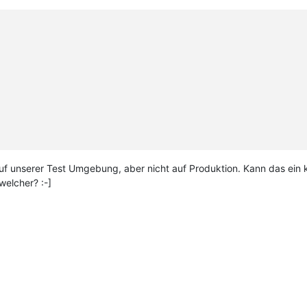
 auf unserer Test Umgebung, aber nicht auf Produktion. Kann das ein
elcher? :-]