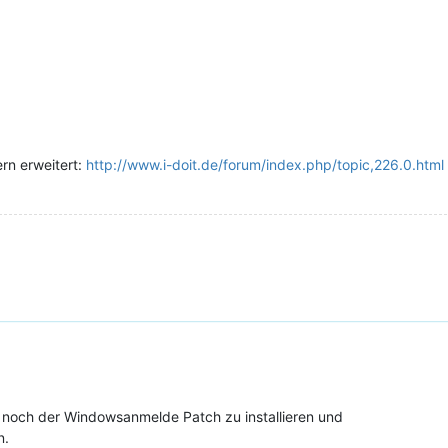
rn erweitert:
http://www.i-doit.de/forum/index.php/topic,226.0.html
r noch der Windowsanmelde Patch zu installieren und
n.