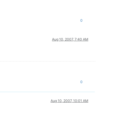
0
Aug 10, 2007, 7:40 AM
0
Aug 10, 2007, 10:01 AM