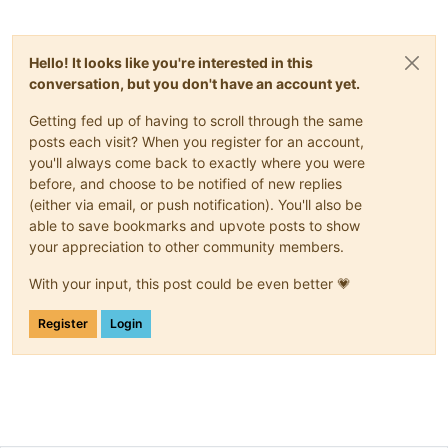
Hello! It looks like you're interested in this
conversation, but you don't have an account yet.
Getting fed up of having to scroll through the same
posts each visit? When you register for an account,
you'll always come back to exactly where you were
before, and choose to be notified of new replies
(either via email, or push notification). You'll also be
able to save bookmarks and upvote posts to show
your appreciation to other community members.
With your input, this post could be even better 💗
Register
Login