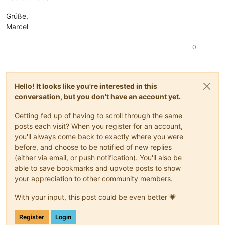
Grüße,
Marcel
0
Hello! It looks like you're interested in this
conversation, but you don't have an account yet.
Getting fed up of having to scroll through the same
posts each visit? When you register for an account,
you'll always come back to exactly where you were
before, and choose to be notified of new replies
(either via email, or push notification). You'll also be
able to save bookmarks and upvote posts to show
your appreciation to other community members.
With your input, this post could be even better 💗
Register
Login