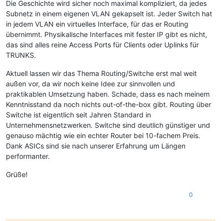
Die Geschichte wird sicher noch maximal kompliziert, da jedes
Subnetz in einem eigenen VLAN gekapselt ist. Jeder Switch hat
in jedem VLAN ein virtuelles Interface, für das er Routing
übernimmt. Physikalische Interfaces mit fester IP gibt es nicht,
das sind alles reine Access Ports für Clients oder Uplinks für
TRUNKS.
Aktuell lassen wir das Thema Routing/Switche erst mal weit
außen vor, da wir noch keine Idee zur sinnvollen und
praktikablen Umsetzung haben. Schade, dass es nach meinem
Kenntnisstand da noch nichts out-of-the-box gibt. Routing über
Switche ist eigentlich seit Jahren Standard in
Unternehmensnetzwerken. Switche sind deutlich günstiger und
genauso mächtig wie ein echter Router bei 10-fachem Preis.
Dank ASICs sind sie nach unserer Erfahrung um Längen
performanter.
Grüße!
0