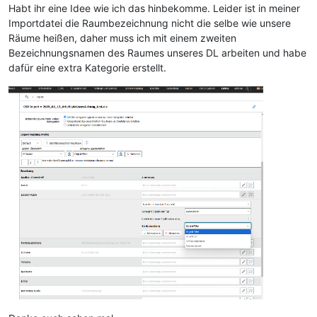
Habt ihr eine Idee wie ich das hinbekomme. Leider ist in meiner
Importdatei die Raumbezeichnung nicht die selbe wie unsere
Räume heißen, daher muss ich mit einem zweiten
Bezeichnungsnamen des Raumes unseres DL arbeiten und habe
dafür eine extra Kategorie erstellt.