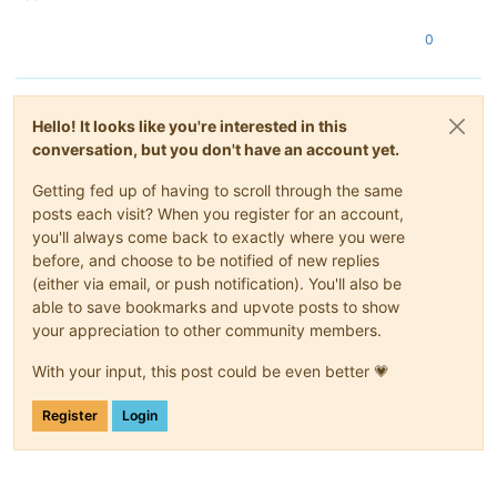
0
Hello! It looks like you're interested in this
conversation, but you don't have an account yet.
Getting fed up of having to scroll through the same
posts each visit? When you register for an account,
you'll always come back to exactly where you were
before, and choose to be notified of new replies
(either via email, or push notification). You'll also be
able to save bookmarks and upvote posts to show
your appreciation to other community members.
With your input, this post could be even better 💗
Register
Login