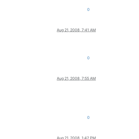
0
Aug 21, 2008, 7:41 AM
0
Aug 21, 2008, 7:55 AM
0
Aug 21, 2008, 1:42 PM