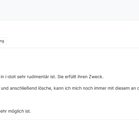
ng
n i-doit sehr rudimentär ist. Sie erfüllt ihren Zweck.
e und anschließend lösche, kann ich mich noch immer mit diesem an
ehr möglich ist.