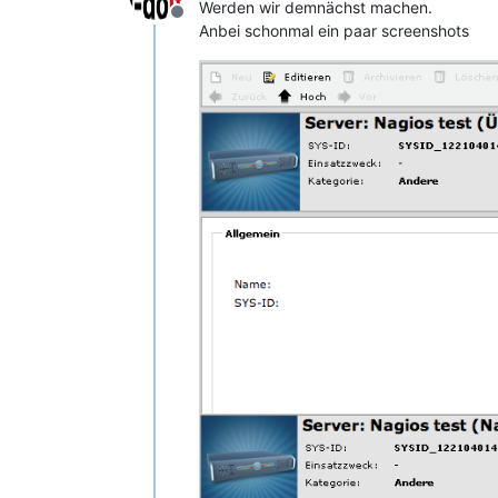
Werden wir demnächst machen.
Offline
Anbei schonmal ein paar screenshots