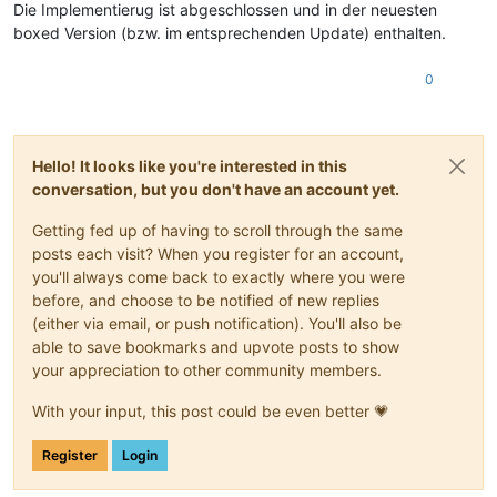
Die Implementierug ist abgeschlossen und in der neuesten
boxed Version (bzw. im entsprechenden Update) enthalten.
0
Hello! It looks like you're interested in this
conversation, but you don't have an account yet.
Getting fed up of having to scroll through the same
posts each visit? When you register for an account,
you'll always come back to exactly where you were
before, and choose to be notified of new replies
(either via email, or push notification). You'll also be
able to save bookmarks and upvote posts to show
your appreciation to other community members.
With your input, this post could be even better 💗
Register
Login