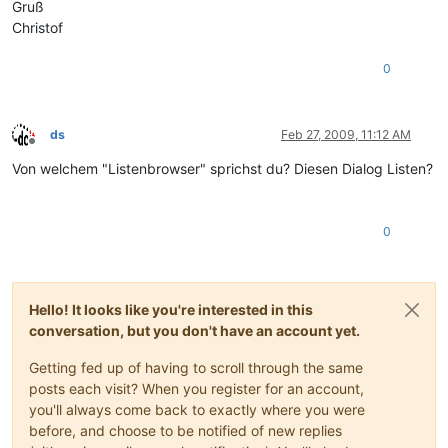
Gruß
Christof
0
ds
Feb 27, 2009, 11:12 AM
Offline
Von welchem "Listenbrowser" sprichst du? Diesen Dialog Listen?
0
Hello! It looks like you're interested in this
conversation, but you don't have an account yet.
Getting fed up of having to scroll through the same
posts each visit? When you register for an account,
you'll always come back to exactly where you were
before, and choose to be notified of new replies