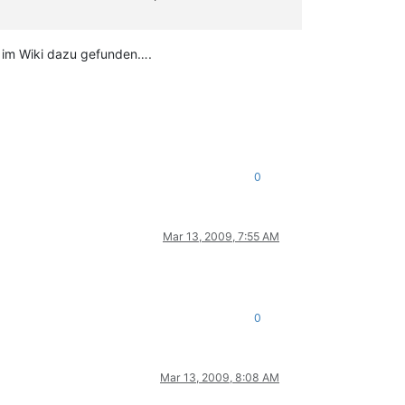
r im Wiki dazu gefunden….
0
Mar 13, 2009, 7:55 AM
0
Mar 13, 2009, 8:08 AM