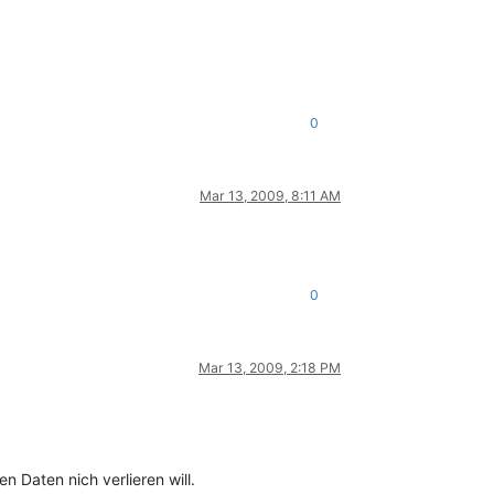
0
Mar 13, 2009, 8:11 AM
0
Mar 13, 2009, 2:18 PM
 Daten nich verlieren will.