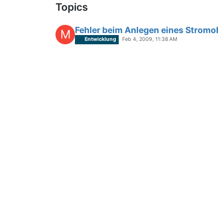
Topics
Fehler beim Anlegen eines Stromo
M
Entwicklung
Feb 4, 2009, 11:38 AM