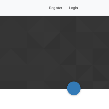
Register
Login