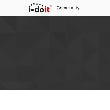
Community