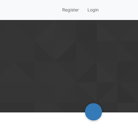
Register
Login