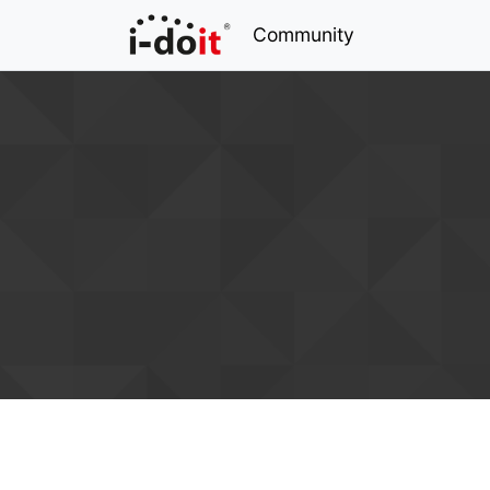
Community