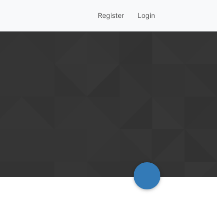
Register
Login