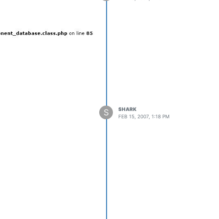
SHARK
S
FEB 15, 2007, 1:18 PM