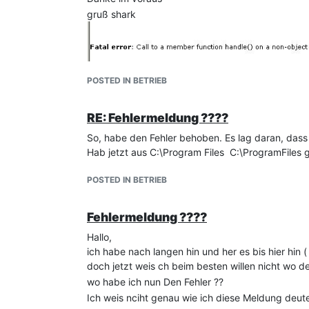
gruß shark
POSTED IN BETRIEB
RE: Fehlermeldung ????
So, habe den Fehler behoben. Es lag daran, dass
Hab jetzt aus C:\Program Files C:\ProgramFiles
POSTED IN BETRIEB
Fehlermeldung ????
Hallo,
ich habe nach langen hin und her es bis hier hin (
doch jetzt weis ch beim besten willen nicht wo der
wo habe ich nun Den Fehler ??
Ich weis nciht genau wie ich diese Meldung deute