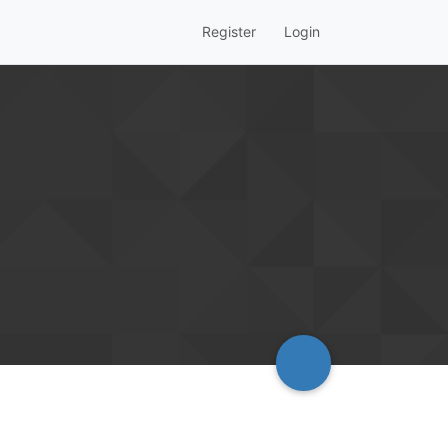
Register
Login