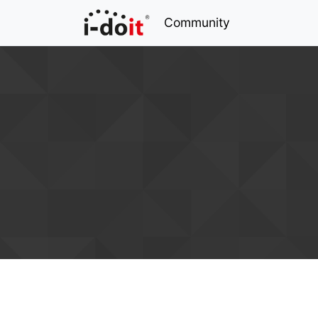
Community