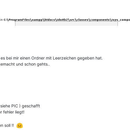
 es bei mir einen Ordner mit Leerzeichen gegeben hat.
 gemacht und schon gehts..
 siehe PIC ) geschafft
 fehler liegt!
n soll !!