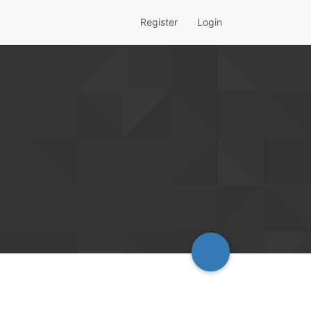
Register
Login