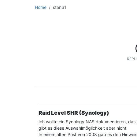
Home
stan61
REPU
Raid Level SHR (Synology)
Ich wollte ein Synology NAS dokumentieren, das 
gibt es diese Auswahlmöglichkeit aber nicht.
In einem alten Post von 2008 gab es den Hinweis 