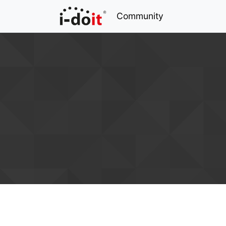
Community