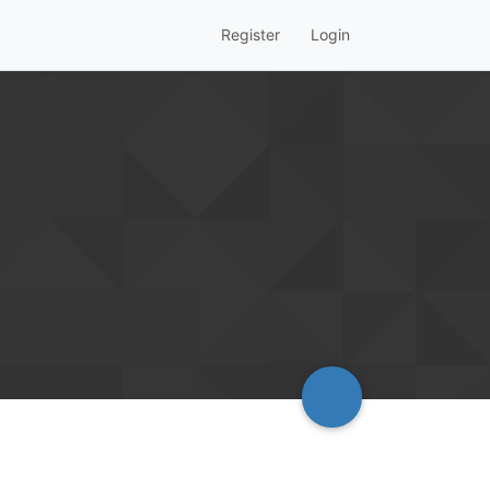
Register
Login