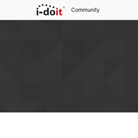
Community