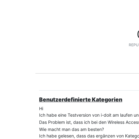
REPU
Benutzerdefinierte Kategorien
Hi
Ich habe eine Testversion von i-doit am laufen u
Das Problem ist, dass ich bei den Wireless Acces
Wie macht man das am besten?
Ich habe gelesen, dass das ergänzen von Kategori