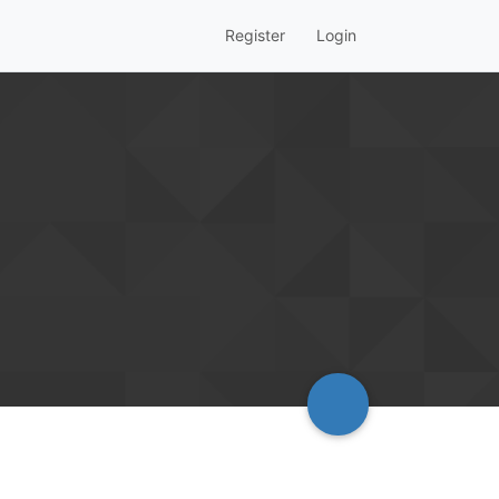
Register
Login