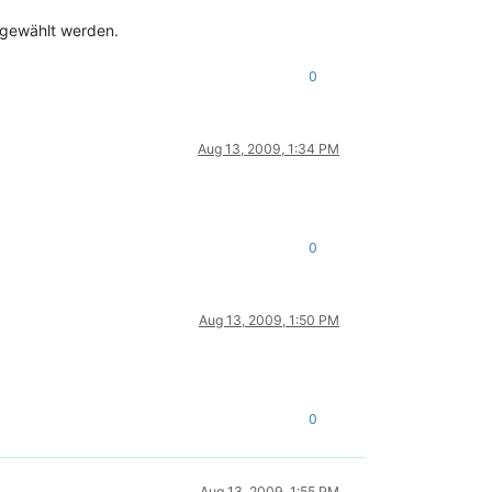
sgewählt werden.
0
Aug 13, 2009, 1:34 PM
0
Aug 13, 2009, 1:50 PM
0
Aug 13, 2009, 1:55 PM