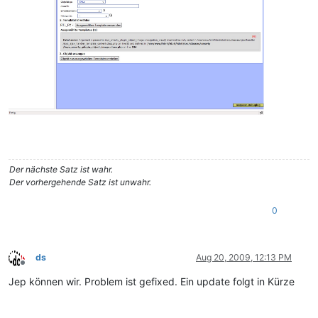
Der nächste Satz ist wahr.
Der vorhergehende Satz ist unwahr.
0
ds
Aug 20, 2009, 12:13 PM
Offline
Jep können wir. Problem ist gefixed. Ein update folgt in Kürze