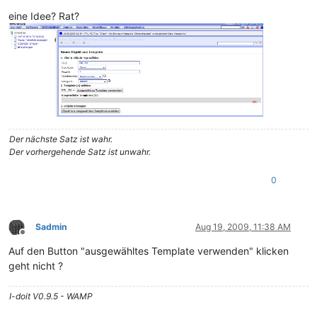
eine Idee? Rat?
Der nächste Satz ist wahr.
Der vorhergehende Satz ist unwahr.
0
Sadmin
Aug 19, 2009, 11:38 AM
Offline
Auf den Button "ausgewähltes Template verwenden" klicken
geht nicht ?
I-doit V0.9.5 - WAMP