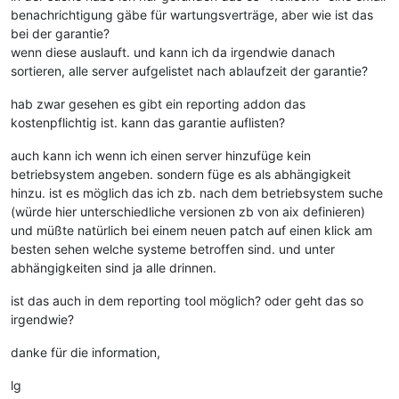
benachrichtigung gäbe für wartungsverträge, aber wie ist das
bei der garantie?
wenn diese auslauft. und kann ich da irgendwie danach
sortieren, alle server aufgelistet nach ablaufzeit der garantie?
hab zwar gesehen es gibt ein reporting addon das
kostenpflichtig ist. kann das garantie auflisten?
auch kann ich wenn ich einen server hinzufüge kein
betriebsystem angeben. sondern füge es als abhängigkeit
hinzu. ist es möglich das ich zb. nach dem betriebsystem suche
(würde hier unterschiedliche versionen zb von aix definieren)
und müßte natürlich bei einem neuen patch auf einen klick am
besten sehen welche systeme betroffen sind. und unter
abhängigkeiten sind ja alle drinnen.
ist das auch in dem reporting tool möglich? oder geht das so
irgendwie?
danke für die information,
lg