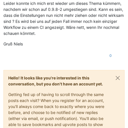
Leider konnte ich mich erst wieder um dieses Thema kümmern,
nachdem wir schon auf 0.9.8-2 umgestiegen sind. Kann es sein,
dass die Einstellungen nun nicht mehr ziehen oder nicht wirksam
sind ? Es wird bei uns auf jeden Fall immer noch kein einziger
Workflow zu einem CI angezeigt. Wäre nett, wenn Ihr nochmal
schauen könntet.
Gruß Niels
0
Hello! It looks like you're interested in this
conversation, but you don't have an account yet.
Getting fed up of having to scroll through the same
posts each visit? When you register for an account,
you'll always come back to exactly where you were
before, and choose to be notified of new replies
(either via email, or push notification). You'll also be
able to save bookmarks and upvote posts to show