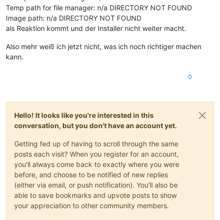
Temp path for file manager: n/a DIRECTORY NOT FOUND
Image path: n/a DIRECTORY NOT FOUND
als Reaktion kommt und der Installer nicht weiter macht.
Also mehr weiß ich jetzt nicht, was ich noch richtiger machen
kann.
0
Hello! It looks like you're interested in this
conversation, but you don't have an account yet.
Getting fed up of having to scroll through the same
posts each visit? When you register for an account,
you'll always come back to exactly where you were
before, and choose to be notified of new replies
(either via email, or push notification). You'll also be
able to save bookmarks and upvote posts to show
your appreciation to other community members.