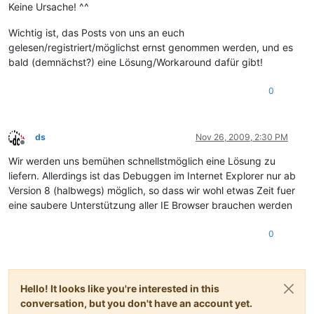
Keine Ursache! ^^
Wichtig ist, das Posts von uns an euch
gelesen/registriert/möglichst ernst genommen werden, und es
bald (demnächst?) eine Lösung/Workaround dafür gibt!
0
ds
Nov 26, 2009, 2:30 PM
Offline
Wir werden uns bemühen schnellstmöglich eine Lösung zu
liefern. Allerdings ist das Debuggen im Internet Explorer nur ab
Version 8 (halbwegs) möglich, so dass wir wohl etwas Zeit fuer
eine saubere Unterstützung aller IE Browser brauchen werden
0
Hello! It looks like you're interested in this
conversation, but you don't have an account yet.