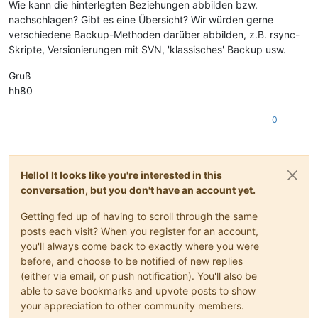
Wie kann die hinterlegten Beziehungen abbilden bzw.
nachschlagen? Gibt es eine Übersicht? Wir würden gerne
verschiedene Backup-Methoden darüber abbilden, z.B. rsync-
Skripte, Versionierungen mit SVN, 'klassisches' Backup usw.
Gruß
hh80
0
Hello! It looks like you're interested in this
conversation, but you don't have an account yet.
Getting fed up of having to scroll through the same
posts each visit? When you register for an account,
you'll always come back to exactly where you were
before, and choose to be notified of new replies
(either via email, or push notification). You'll also be
able to save bookmarks and upvote posts to show
your appreciation to other community members.