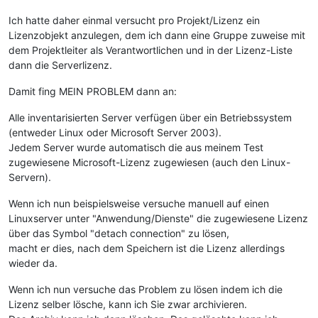
Ich hatte daher einmal versucht pro Projekt/Lizenz ein
Lizenzobjekt anzulegen, dem ich dann eine Gruppe zuweise mit
dem Projektleiter als Verantwortlichen und in der Lizenz-Liste
dann die Serverlizenz.
Damit fing MEIN PROBLEM dann an:
Alle inventarisierten Server verfügen über ein Betriebssystem
(entweder Linux oder Microsoft Server 2003).
Jedem Server wurde automatisch die aus meinem Test
zugewiesene Microsoft-Lizenz zugewiesen (auch den Linux-
Servern).
Wenn ich nun beispielsweise versuche manuell auf einen
Linuxserver unter "Anwendung/Dienste" die zugewiesene Lizenz
über das Symbol "detach connection" zu lösen,
macht er dies, nach dem Speichern ist die Lizenz allerdings
wieder da.
Wenn ich nun versuche das Problem zu lösen indem ich die
Lizenz selber lösche, kann ich Sie zwar archivieren.