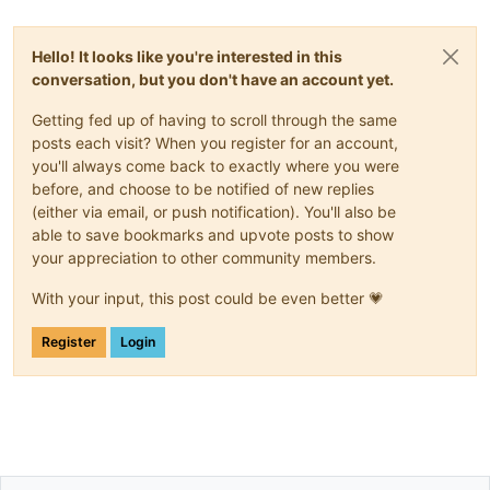
Hello! It looks like you're interested in this
conversation, but you don't have an account yet.
Getting fed up of having to scroll through the same
posts each visit? When you register for an account,
you'll always come back to exactly where you were
before, and choose to be notified of new replies
(either via email, or push notification). You'll also be
able to save bookmarks and upvote posts to show
your appreciation to other community members.
With your input, this post could be even better 💗
Register
Login