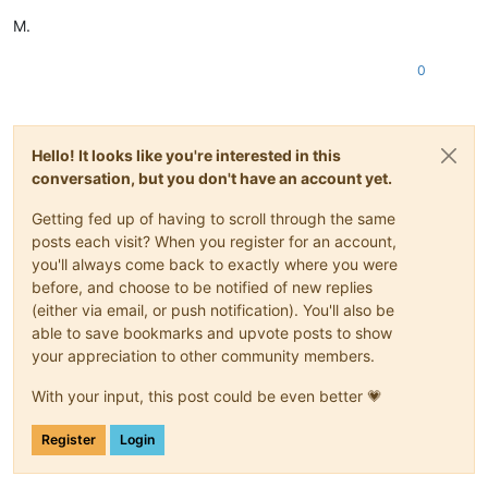
M.
0
Hello! It looks like you're interested in this
conversation, but you don't have an account yet.
Getting fed up of having to scroll through the same
posts each visit? When you register for an account,
you'll always come back to exactly where you were
before, and choose to be notified of new replies
(either via email, or push notification). You'll also be
able to save bookmarks and upvote posts to show
your appreciation to other community members.
With your input, this post could be even better 💗
Register
Login