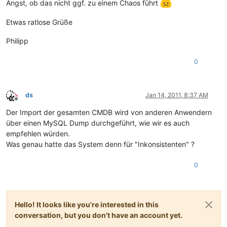
Angst, ob das nicht ggf. zu einem Chaos führt
Etwas ratlose Grüße
Philipp
0
ds
Jan 14, 2011, 8:37 AM
Offline
Der Import der gesamten CMDB wird von anderen Anwendern
über einen MySQL Dump durchgeführt, wie wir es auch
empfehlen würden.
Was genau hatte das System denn für "Inkonsistenten" ?
0
Hello! It looks like you're interested in this
conversation, but you don't have an account yet.