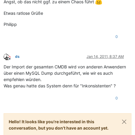
Angst, ob das nicht ggf. zu einem Chaos führt
Etwas ratlose Grüße
Philipp
0
ds
Jan 14, 2011, 8:37 AM
Offline
Der Import der gesamten CMDB wird von anderen Anwendern
über einen MySQL Dump durchgeführt, wie wir es auch
empfehlen würden.
Was genau hatte das System denn für "Inkonsistenten" ?
0
Hello! It looks like you're interested in this
conversation, but you don't have an account yet.