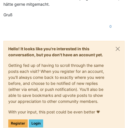
hätte gerne mitgemacht.
Gruß
0
Hello! It looks like you're interested in this
conversation, but you don't have an account yet.
Getting fed up of having to scroll through the same
posts each visit? When you register for an account,
you'll always come back to exactly where you were
before, and choose to be notified of new replies
(either via email, or push notification). You'll also be
able to save bookmarks and upvote posts to show
your appreciation to other community members.
With your input, this post could be even better 💗
Register
Login