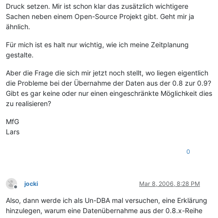
Druck setzen. Mir ist schon klar das zusätzlich wichtigere
Sachen neben einem Open-Source Projekt gibt. Geht mir ja
ähnlich.
Für mich ist es halt nur wichtig, wie ich meine Zeitplanung
gestalte.
Aber die Frage die sich mir jetzt noch stellt, wo liegen eigentlich
die Probleme bei der Übernahme der Daten aus der 0.8 zur 0.9?
Gibt es gar keine oder nur einen eingeschränkte Möglichkeit dies
zu realisieren?
MfG
Lars
0
jocki
Mar 8, 2006, 8:28 PM
Offline
Also, dann werde ich als Un-DBA mal versuchen, eine Erklärung
hinzulegen, warum eine Datenübernahme aus der 0.8.x-Reihe