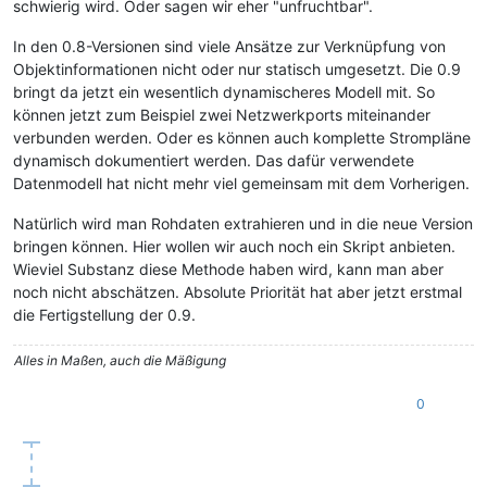
schwierig wird. Oder sagen wir eher "unfruchtbar".
In den 0.8-Versionen sind viele Ansätze zur Verknüpfung von
Objektinformationen nicht oder nur statisch umgesetzt. Die 0.9
bringt da jetzt ein wesentlich dynamischeres Modell mit. So
können jetzt zum Beispiel zwei Netzwerkports miteinander
verbunden werden. Oder es können auch komplette Strompläne
dynamisch dokumentiert werden. Das dafür verwendete
Datenmodell hat nicht mehr viel gemeinsam mit dem Vorherigen.
Natürlich wird man Rohdaten extrahieren und in die neue Version
bringen können. Hier wollen wir auch noch ein Skript anbieten.
Wieviel Substanz diese Methode haben wird, kann man aber
noch nicht abschätzen. Absolute Priorität hat aber jetzt erstmal
die Fertigstellung der 0.9.
Alles in Maßen, auch die Mäßigung
0