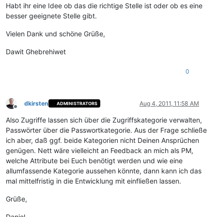
Habt ihr eine Idee ob das die richtige Stelle ist oder ob es eine
besser geeignete Stelle gibt.
Vielen Dank und schöne Grüße,
Dawit Ghebrehiwet
0
dkirsten
Aug 4, 2011, 11:58 AM
ADMINISTRATORS
Offline
Also Zugriffe lassen sich über die Zugriffskategorie verwalten,
Passwörter über die Passwortkategorie. Aus der Frage schließe
ich aber, daß ggf. beide Kategorien nicht Deinen Ansprüchen
genügen. Nett wäre vielleicht an Feedback an mich als PM,
welche Attribute bei Euch benötigt werden und wie eine
allumfassende Kategorie aussehen könnte, dann kann ich das
mal mittelfristig in die Entwicklung mit einfließen lassen.
Grüße,
Daniel