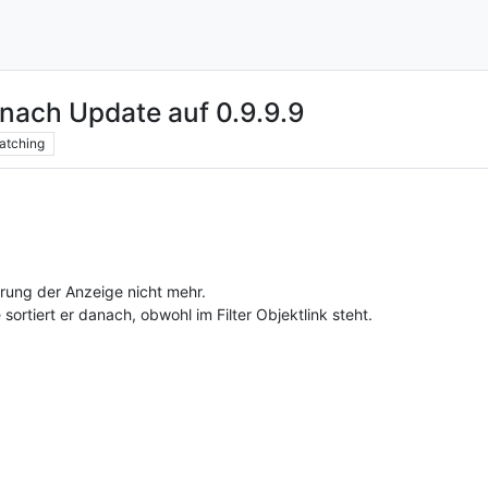
 nach Update auf 0.9.9.9
atching
erung der Anzeige nicht mehr.
 sortiert er danach, obwohl im Filter Objektlink steht.