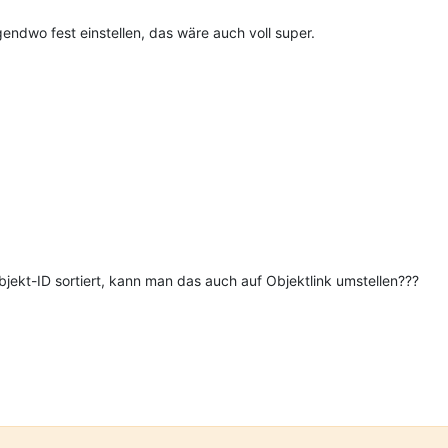
gendwo fest einstellen, das wäre auch voll super.
ekt-ID sortiert, kann man das auch auf Objektlink umstellen???