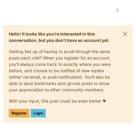
0
Hello! It looks like you're interested in this
conversation, but you don't have an account yet.
Getting fed up of having to scroll through the same
posts each visit? When you register for an account,
you'll always come back to exactly where you were
before, and choose to be notified of new replies
(either via email, or push notification). You'll also be
able to save bookmarks and upvote posts to show
your appreciation to other community members.
With your input, this post could be even better 💗
Register
Login