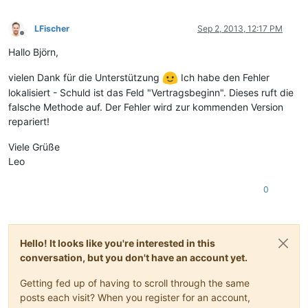
LFischer
Sep 2, 2013, 12:17 PM
Offline
Hallo Björn,
vielen Dank für die Unterstützung
Ich habe den Fehler
lokalisiert - Schuld ist das Feld "Vertragsbeginn". Dieses ruft die
falsche Methode auf. Der Fehler wird zur kommenden Version
repariert!
Viele Grüße
Leo
0
Hello! It looks like you're interested in this
conversation, but you don't have an account yet.
Getting fed up of having to scroll through the same
posts each visit? When you register for an account,