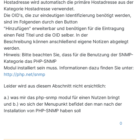
Hostadresse wird automatisch die primäre Hostadresse aus der
Kategorie Hostadresse verwendet.
Die OID's, die zur eindeutigen Identifizierung benötigt werden,
sind im Folgenden durch den Button
"Hinzufügen" erweiterbar und benötigen für die Eintragung
einen Feld Titel und die OID selber. In der
Beschreibung können anschließend eigene Notizen abgelegt
werden.
Hinweis: Bitte beachten Sie, dass für die Benutzung der SNMP-
Kategorie das PHP-SNMP
Modul installiert sein muss. Informationen dazu finden Sie unter:
http://php.net/snmp
Leider wird aus diesem Abschnitt nicht ersichtlich:
a.) was mir das php-snmp modul für einen Nutzen bringt
und b.) wo sich der Menupunkt befidet den man nach der
Installation von PHP-SNMP haben soll
0