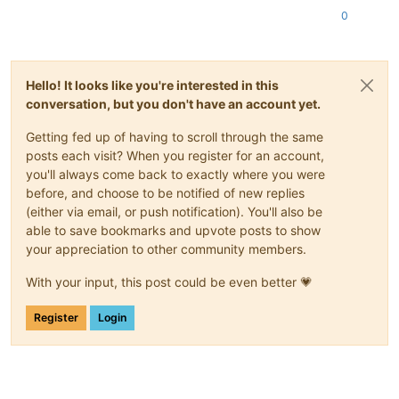
0
Hello! It looks like you're interested in this
conversation, but you don't have an account yet.
Getting fed up of having to scroll through the same
posts each visit? When you register for an account,
you'll always come back to exactly where you were
before, and choose to be notified of new replies
(either via email, or push notification). You'll also be
able to save bookmarks and upvote posts to show
your appreciation to other community members.
With your input, this post could be even better 💗
Register
Login